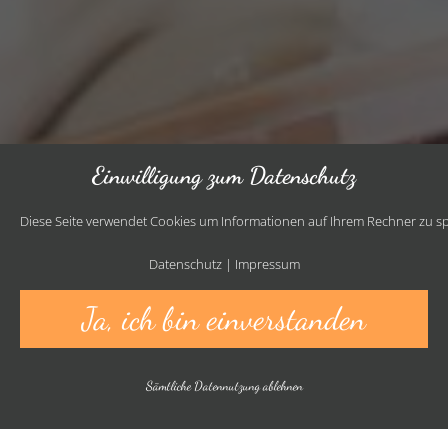
Einwilligung zum Datenschutz
Diese Seite verwendet Cookies um Informationen auf Ihrem Rechner zu spe
Datenschutz
|
Impressum
Ja, ich bin einverstanden
Sämtliche Datennutzung ablehnen