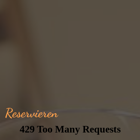
Reservieren