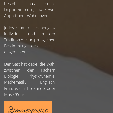
besteht aus sechs
Doppelzimmern, sowie zwei
Appartment-Wohnungen.
Jedes Zimmer ist dabei ganz
individuell und in der
Tradition der ursprünglichen
Bestimmung des Hauses
eingerichtet.
Der Gast hat dabei die Wahl
zwischen den Fächern
Biologie, Physik/Chemie,
Mathematik, Englisch,
Französisch, Erdkunde oder
Musik/Kunst.
Zimmerpreise