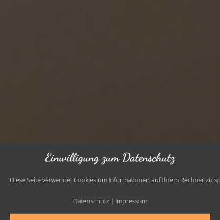
Einwilligung zum Datenschutz
Diese Seite verwendet Cookies um Informationen auf Ihrem Rechner zu spe
Datenschutz
|
Impressum