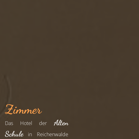
Zimmer
Alten
Das Hotel der
Schule
in Reichenwalde